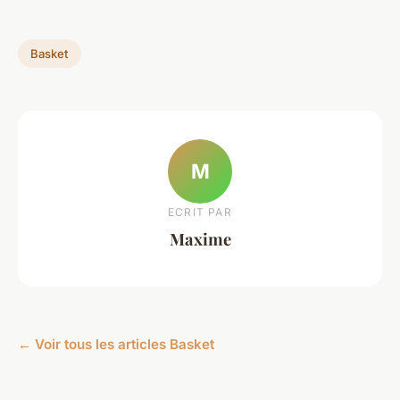
Basket
M
ECRIT PAR
Maxime
← Voir tous les articles Basket