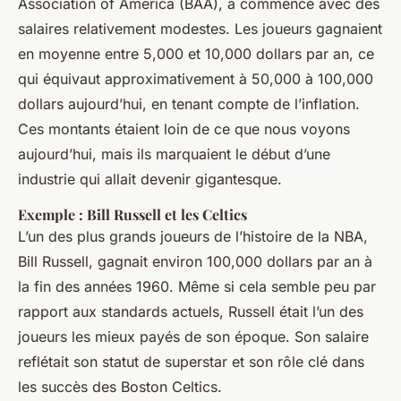
Association of America (BAA), a commencé avec des
salaires relativement modestes. Les joueurs gagnaient
en moyenne entre 5,000 et 10,000 dollars par an, ce
qui équivaut approximativement à 50,000 à 100,000
dollars aujourd’hui, en tenant compte de l’inflation.
Ces montants étaient loin de ce que nous voyons
aujourd’hui, mais ils marquaient le début d’une
industrie qui allait devenir gigantesque.
Exemple : Bill Russell et les Celtics
L’un des plus grands joueurs de l’histoire de la NBA,
Bill Russell, gagnait environ 100,000 dollars par an à
la fin des années 1960. Même si cela semble peu par
rapport aux standards actuels, Russell était l’un des
joueurs les mieux payés de son époque. Son salaire
reflétait son statut de superstar et son rôle clé dans
les succès des Boston Celtics.