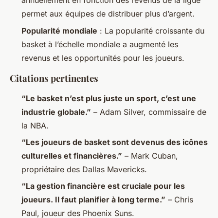
annuellement en fonction des revenus de la ligue
permet aux équipes de distribuer plus d’argent.
Popularité mondiale
: La popularité croissante du
basket à l’échelle mondiale a augmenté les
revenus et les opportunités pour les joueurs.
Citations pertinentes
“Le basket n’est plus juste un sport, c’est une
industrie globale.”
– Adam Silver, commissaire de
la NBA.
“Les joueurs de basket sont devenus des icônes
culturelles et financières.”
– Mark Cuban,
propriétaire des Dallas Mavericks.
“La gestion financière est cruciale pour les
joueurs. Il faut planifier à long terme.”
– Chris
Paul, joueur des Phoenix Suns.