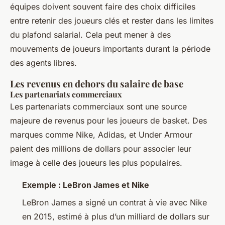
équipes doivent souvent faire des choix difficiles
entre retenir des joueurs clés et rester dans les limites
du plafond salarial. Cela peut mener à des
mouvements de joueurs importants durant la période
des agents libres.
Les revenus en dehors du salaire de base
Les partenariats commerciaux
Les partenariats commerciaux sont une source
majeure de revenus pour les joueurs de basket. Des
marques comme Nike, Adidas, et Under Armour
paient des millions de dollars pour associer leur
image à celle des joueurs les plus populaires.
Exemple : LeBron James et Nike
LeBron James a signé un contrat à vie avec Nike
en 2015, estimé à plus d’un milliard de dollars sur