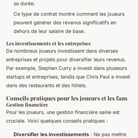
sa durée.
Ce type de contrat montre comment les joueurs
peuvent générer des revenus significatifs en
dehors de leur salaire de base.
Les investissements et les entreprises
De nombreux joueurs investissent dans diverses
entreprises et projets pour diversifier leurs revenus.
Par exemple, Stephen Curry a investi dans plusieurs
startups et entreprises, tandis que Chris Paul a investi
dans des restaurants et des hôtels.
Conseils pratiques pour les joueurs et les fans
Gestion financière
Pour les joueurs, une gestion financière saine est
cruciale. Voici quelques conseils pratiques :
Diversifier les investissements
: Ne pas mettre