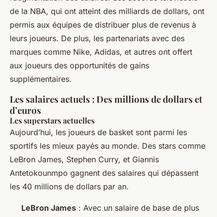
de la NBA, qui ont atteint des milliards de dollars, ont
permis aux équipes de distribuer plus de revenus à
leurs joueurs. De plus, les partenariats avec des
marques comme Nike, Adidas, et autres ont offert
aux joueurs des opportunités de gains
supplémentaires.
Les salaires actuels : Des millions de dollars et
d’euros
Les superstars actuelles
Aujourd’hui, les joueurs de basket sont parmi les
sportifs les mieux payés au monde. Des stars comme
LeBron James, Stephen Curry, et Giannis
Antetokounmpo gagnent des salaires qui dépassent
les 40 millions de dollars par an.
LeBron James
: Avec un salaire de base de plus