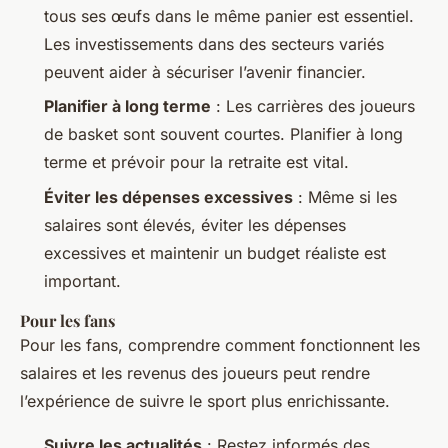
tous ses œufs dans le même panier est essentiel.
Les investissements dans des secteurs variés
peuvent aider à sécuriser l’avenir financier.
Planifier à long terme
: Les carrières des joueurs
de basket sont souvent courtes. Planifier à long
terme et prévoir pour la retraite est vital.
Éviter les dépenses excessives
: Même si les
salaires sont élevés, éviter les dépenses
excessives et maintenir un budget réaliste est
important.
Pour les fans
Pour les fans, comprendre comment fonctionnent les
salaires et les revenus des joueurs peut rendre
l’expérience de suivre le sport plus enrichissante.
Suivre les actualités
: Restez informés des