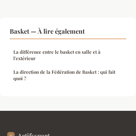
Basket — À lire également
La différence entre le basket en salle et à
l'extérieur
La direction de la Fédération de Basket : qui fait
quoi ?
Actifssport