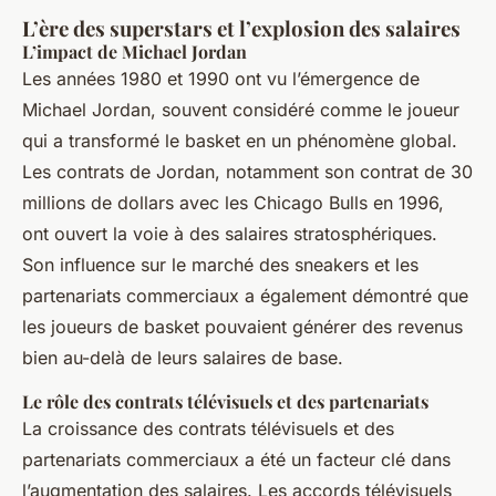
L’ère des superstars et l’explosion des salaires
L’impact de Michael Jordan
Les années 1980 et 1990 ont vu l’émergence de
Michael Jordan, souvent considéré comme le joueur
qui a transformé le basket en un phénomène global.
Les contrats de Jordan, notamment son contrat de 30
millions de dollars avec les Chicago Bulls en 1996,
ont ouvert la voie à des salaires stratosphériques.
Son influence sur le marché des sneakers et les
partenariats commerciaux a également démontré que
les joueurs de basket pouvaient générer des revenus
bien au-delà de leurs salaires de base.
Le rôle des contrats télévisuels et des partenariats
La croissance des contrats télévisuels et des
partenariats commerciaux a été un facteur clé dans
l’augmentation des salaires. Les accords télévisuels