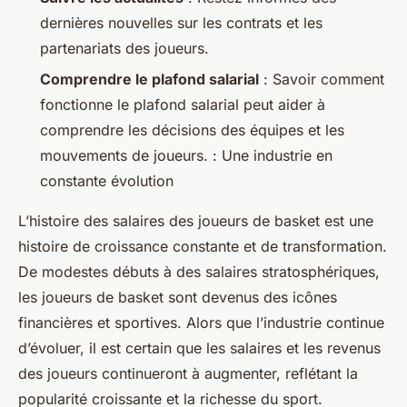
dernières nouvelles sur les contrats et les
partenariats des joueurs.
Comprendre le plafond salarial
: Savoir comment
fonctionne le plafond salarial peut aider à
comprendre les décisions des équipes et les
mouvements de joueurs. : Une industrie en
constante évolution
L’histoire des salaires des joueurs de basket est une
histoire de croissance constante et de transformation.
De modestes débuts à des salaires stratosphériques,
les joueurs de basket sont devenus des icônes
financières et sportives. Alors que l’industrie continue
d’évoluer, il est certain que les salaires et les revenus
des joueurs continueront à augmenter, reflétant la
popularité croissante et la richesse du sport.