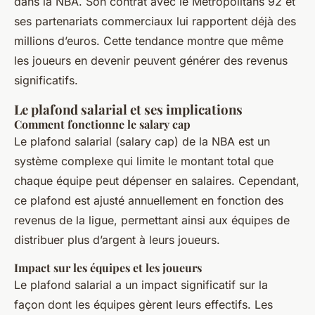
dans la NBA. Son contrat avec le Metropolitans 92 et
ses partenariats commerciaux lui rapportent déjà des
millions d’euros. Cette tendance montre que même
les joueurs en devenir peuvent générer des revenus
significatifs.
Le plafond salarial et ses implications
Comment fonctionne le salary cap
Le plafond salarial (salary cap) de la NBA est un
système complexe qui limite le montant total que
chaque équipe peut dépenser en salaires. Cependant,
ce plafond est ajusté annuellement en fonction des
revenus de la ligue, permettant ainsi aux équipes de
distribuer plus d’argent à leurs joueurs.
Impact sur les équipes et les joueurs
Le plafond salarial a un impact significatif sur la
façon dont les équipes gèrent leurs effectifs. Les