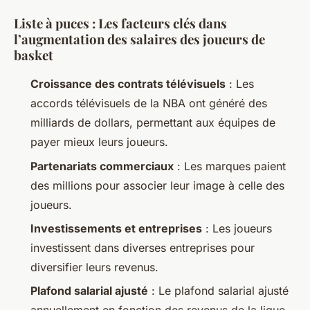
Liste à puces : Les facteurs clés dans
l’augmentation des salaires des joueurs de
basket
Croissance des contrats télévisuels
: Les
accords télévisuels de la NBA ont généré des
milliards de dollars, permettant aux équipes de
payer mieux leurs joueurs.
Partenariats commerciaux
: Les marques paient
des millions pour associer leur image à celle des
joueurs.
Investissements et entreprises
: Les joueurs
investissent dans diverses entreprises pour
diversifier leurs revenus.
Plafond salarial ajusté
: Le plafond salarial ajusté