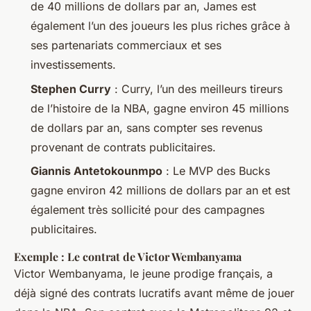
de 40 millions de dollars par an, James est
également l’un des joueurs les plus riches grâce à
ses partenariats commerciaux et ses
investissements.
Stephen Curry
: Curry, l’un des meilleurs tireurs
de l’histoire de la NBA, gagne environ 45 millions
de dollars par an, sans compter ses revenus
provenant de contrats publicitaires.
Giannis Antetokounmpo
: Le MVP des Bucks
gagne environ 42 millions de dollars par an et est
également très sollicité pour des campagnes
publicitaires.
Exemple : Le contrat de Victor Wembanyama
Victor Wembanyama, le jeune prodige français, a
déjà signé des contrats lucratifs avant même de jouer