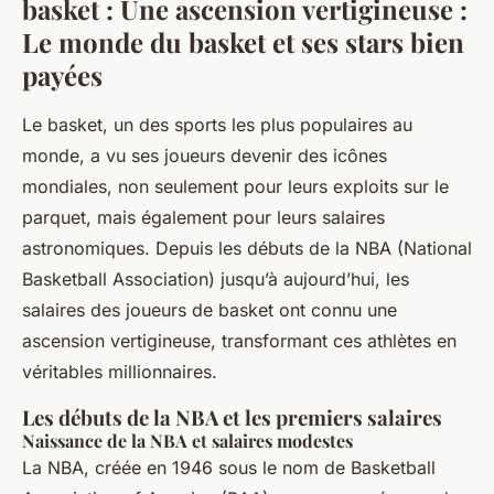
basket : Une ascension vertigineuse :
Le monde du basket et ses stars bien
payées
Le basket, un des sports les plus populaires au
monde, a vu ses joueurs devenir des icônes
mondiales, non seulement pour leurs exploits sur le
parquet, mais également pour leurs salaires
astronomiques. Depuis les débuts de la NBA (National
Basketball Association) jusqu’à aujourd’hui, les
salaires des joueurs de basket ont connu une
ascension vertigineuse, transformant ces athlètes en
véritables millionnaires.
Les débuts de la NBA et les premiers salaires
Naissance de la NBA et salaires modestes
La NBA, créée en 1946 sous le nom de Basketball