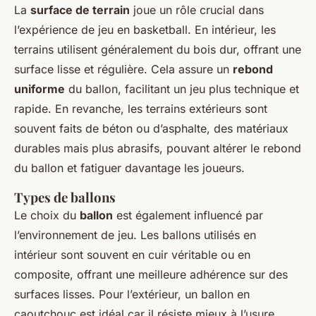
La
surface de terrain
joue un rôle crucial dans
l’expérience de jeu en basketball. En intérieur, les
terrains utilisent généralement du bois dur, offrant une
surface lisse et régulière. Cela assure un
rebond
uniforme
du ballon, facilitant un jeu plus technique et
rapide. En revanche, les terrains extérieurs sont
souvent faits de béton ou d’asphalte, des matériaux
durables mais plus abrasifs, pouvant altérer le rebond
du ballon et fatiguer davantage les joueurs.
Types de ballons
Le choix du
ballon
est également influencé par
l’environnement de jeu. Les ballons utilisés en
intérieur sont souvent en cuir véritable ou en
composite, offrant une meilleure adhérence sur des
surfaces lisses. Pour l’extérieur, un ballon en
caoutchouc est idéal car il résiste mieux à l’usure