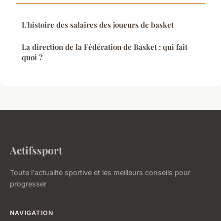
L'histoire des salaires des joueurs de basket
La direction de la Fédération de Basket : qui fait
quoi ?
Actifssport
Toute l'actualité sportive et les meilleurs conseils pour
progresser
NAVIGATION