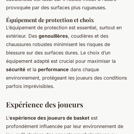
provoquée par des surfaces plus rugueuses.
Équipement de protection et choix
L’équipement de protection est essentiel, surtout en
extérieur. Des
genouillères
, coudières et des
chaussures robustes minimisent les risques de
blessure sur des surfaces dures. Le choix d’un
équipement adapté est crucial pour maximiser la
sécurité
et la
performance
dans chaque
environnement, protégeant les joueurs des conditions
parfois imprévisibles.
Expérience des joueurs
L’
expérience des joueurs de basket
est
profondément influencée par leur environnement de