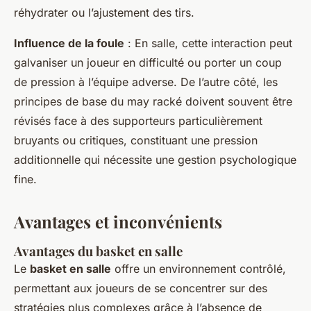
réhydrater ou l’ajustement des tirs.
Influence de la foule
: En salle, cette interaction peut
galvaniser un joueur en difficulté ou porter un coup
de pression à l’équipe adverse. De l’autre côté, les
principes de base du may racké doivent souvent être
révisés face à des supporteurs particulièrement
bruyants ou critiques, constituant une pression
additionnelle qui nécessite une gestion psychologique
fine.
Avantages et inconvénients
Avantages du basket en salle
Le
basket en salle
offre un environnement contrôlé,
permettant aux joueurs de se concentrer sur des
stratégies plus complexes grâce à l’absence de