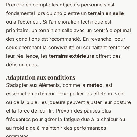
Prendre en compte les objectifs personnels est
fondamental lors du choix entre un
terrain en salle
ou à l’extérieur. Si l’amélioration technique est
prioritaire, un terrain en salle avec un contrôle optimal
des conditions est recommandé. En revanche, pour
ceux cherchant la convivialité ou souhaitant renforcer
leur résilience, les
terrains extérieurs
offrent des
défis uniques.
Adaptation aux conditions
S’adapter aux éléments, comme la
météo
, est
essentiel en extérieur. Pour pallier les effets du vent
ou de la pluie, les joueurs peuvent ajuster leur posture
et la force de leur tir. Prévoir des pauses plus
fréquentes pour gérer la fatigue due à la chaleur ou
au froid aide à maintenir des performances
optimales.